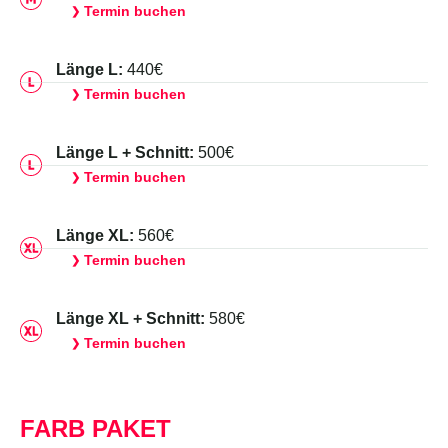
Termin buchen
❯
Länge L:
440€
Termin buchen
❯
Länge L + Schnitt:
500€
Termin buchen
❯
Länge XL:
560€
Termin buchen
❯
Länge XL + Schnitt:
580€
Termin buchen
❯
FARB PAKET