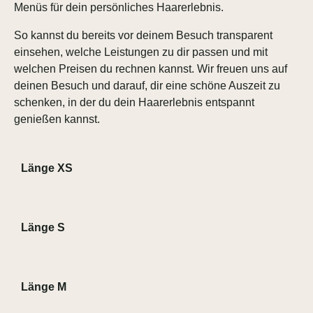
Menüs für dein persönliches Haarerlebnis.
So kannst du bereits vor deinem Besuch transparent
einsehen, welche Leistungen zu dir passen und mit
welchen Preisen du rechnen kannst. Wir freuen uns auf
deinen Besuch und darauf, dir eine schöne Auszeit zu
schenken, in der du dein Haarerlebnis entspannt
genießen kannst.
Länge XS
Länge S
Länge M