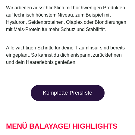
Wir arbeiten ausschließlich mit hochwertigen Produkten
auf technisch höchstem Niveau, zum Beispiel mit
Hyaluron, Seidenproteinen, Olaplex oder Blondierungen
mit Mais-Protein für mehr Schutz und Stabilität.
Alle wichtigen Schritte für deine Traumfrisur sind bereits
eingeplant. So kannst du dich entspannt zurücklehnen
und dein Haarerlebnis genießen.
Komplette Preisliste
MENÜ BALAYAGE/ HIGHLIGHTS