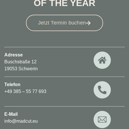
OF THE YEAR
Jetzt Termin buchen
Adresse
Buschstraße 12
19053 Schwerin
Telefon
+49 385 – 55 77 693
E-Mail
info@madcut.eu