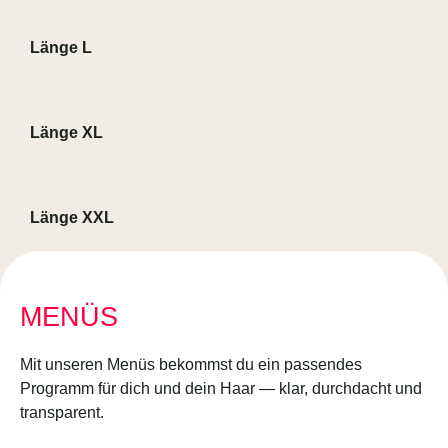
Länge L
Länge XL
Länge XXL
MENÜS
Mit unseren Menüs bekommst du ein passendes
Programm für dich und dein Haar — klar, durchdacht und
transparent.