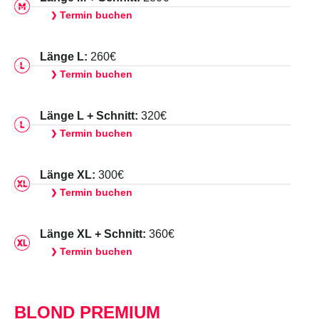
Termin buchen
❯
Länge L:
260€
Termin buchen
❯
Länge L + Schnitt:
320€
Termin buchen
❯
Länge XL:
300€
Termin buchen
❯
Länge XL + Schnitt:
360€
Termin buchen
❯
BLOND PREMIUM