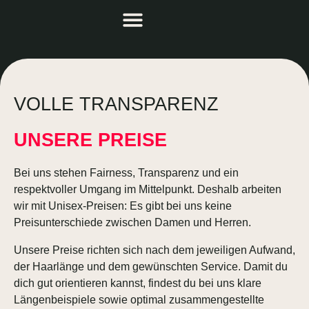
VOLLE TRANSPARENZ
UNSERE PREISE
Bei uns stehen Fairness, Transparenz und ein
respektvoller Umgang im Mittelpunkt. Deshalb arbeiten
wir mit Unisex-Preisen: Es gibt bei uns keine
Preisunterschiede zwischen Damen und Herren.
Unsere Preise richten sich nach dem jeweiligen Aufwand,
der Haarlänge und dem gewünschten Service. Damit du
dich gut orientieren kannst, findest du bei uns klare
Längenbeispiele sowie optimal zusammengestellte