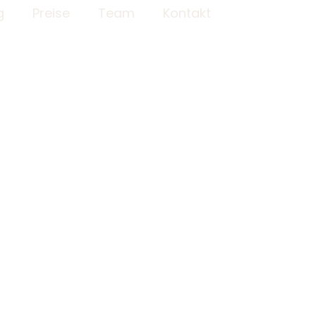
g
Preise
Team
Kontakt